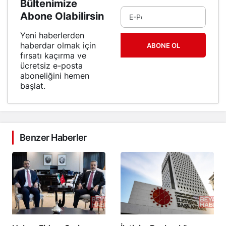
Bültenimize
Abone Olabilirsin
Yeni haberlerden
haberdar olmak için
ABONE OL
fırsatı kaçırma ve
ücretsiz e-posta
aboneliğini hemen
başlat.
Benzer Haberler