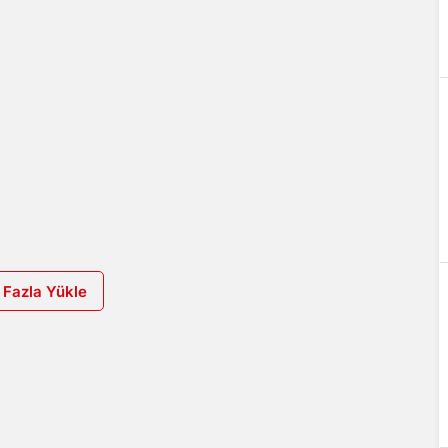
 Fazla Yükle