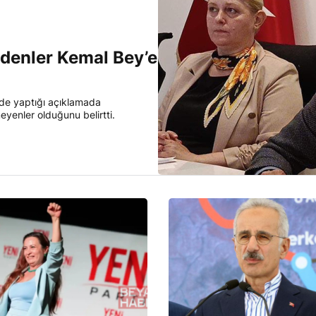
denler Kemal Bey’e
de yaptığı açıklamada
yenler olduğunu belirtti.