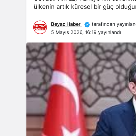
ülkenin artık küresel bir güç olduğun
Beyaz Haber
tarafından yayınlan
5 Mayıs 2026, 16:19
yayınlandı