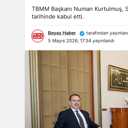
TBMM Başkanı Numan Kurtulmuş, Sa
tarihinde kabul etti.
Beyaz Haber
tarafından yayınlan
5 Mayıs 2026, 17:34
yayınlandı