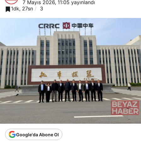
7 Mayıs 2026, 11:05
yayınlandı
1dk, 27sn
3
Google'da Abone Ol