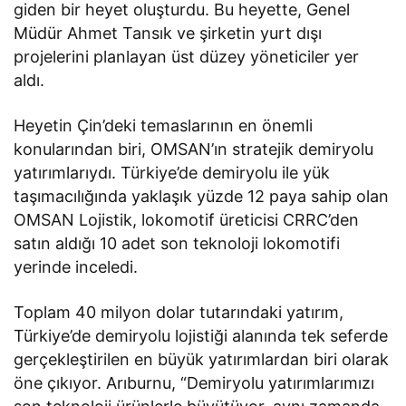
giden bir heyet oluşturdu. Bu heyette, Genel
Müdür Ahmet Tansık ve şirketin yurt dışı
projelerini planlayan üst düzey yöneticiler yer
aldı.
Heyetin Çin’deki temaslarının en önemli
konularından biri, OMSAN’ın stratejik demiryolu
yatırımlarıydı. Türkiye’de demiryolu ile yük
taşımacılığında yaklaşık yüzde 12 paya sahip olan
OMSAN Lojistik, lokomotif üreticisi CRRC’den
satın aldığı 10 adet son teknoloji lokomotifi
yerinde inceledi.
Toplam 40 milyon dolar tutarındaki yatırım,
Türkiye’de demiryolu lojistiği alanında tek seferde
gerçekleştirilen en büyük yatırımlardan biri olarak
öne çıkıyor. Arıburnu, “Demiryolu yatırımlarımızı