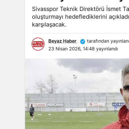
Sivasspor Teknik Direktörü İsmet Ta
oluşturmayı hedeflediklerini açıklad
karşılaşacak.
Beyaz Haber
tarafından yayınlan
23 Nisan 2026, 14:48
yayınlandı