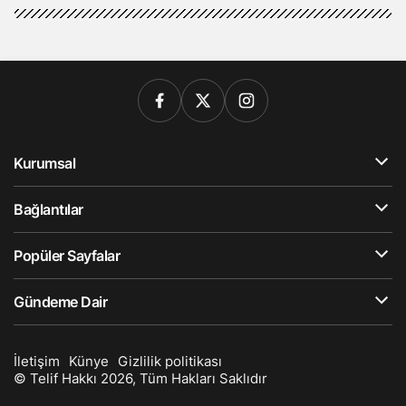
Kurumsal
Bağlantılar
Popüler Sayfalar
Gündeme Dair
İletişim
Künye
Gizlilik politikası
© Telif Hakkı 2026, Tüm Hakları Saklıdır