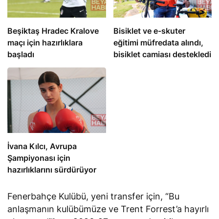
Beşiktaş Hradec Kralove
Bisiklet ve e-skuter
maçı için hazırlıklara
eğitimi müfredata alındı,
başladı
bisiklet camiası destekledi
İvana Kılcı, Avrupa
Şampiyonası için
hazırlıklarını sürdürüyor
Fenerbahçe Kulübü, yeni transfer için, “Bu
anlaşmanın kulübümüze ve Trent Forrest’a hayırlı