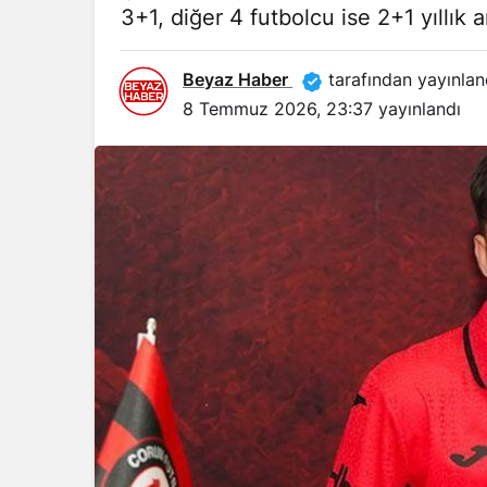
3+1, diğer 4 futbolcu ise 2+1 yıllık 
Beyaz Haber
tarafından yayınlan
8 Temmuz 2026, 23:37
yayınlandı