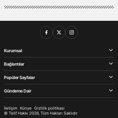
Kurumsal
Bağlantılar
Popüler Sayfalar
Gündeme Dair
İletişim
Künye
Gizlilik politikası
© Telif Hakkı 2026, Tüm Hakları Saklıdır