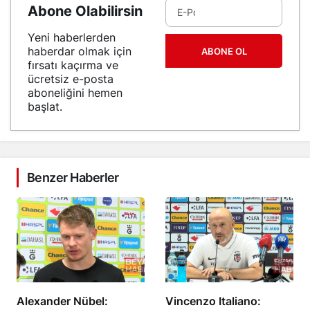
Abone Olabilirsin
Yeni haberlerden
haberdar olmak için
ABONE OL
fırsatı kaçırma ve
ücretsiz e-posta
aboneliğini hemen
başlat.
Benzer Haberler
Alexander Nübel:
Vincenzo Italiano: