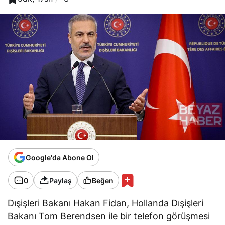
Google'da Abone Ol
0
Paylaş
Beğen
Dışişleri Bakanı Hakan Fidan, Hollanda Dışişleri
Bakanı Tom Berendsen ile bir telefon görüşmesi