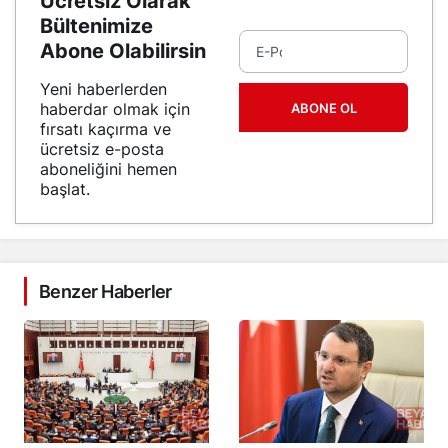
Ücretsiz Olarak
Bültenimize
Abone Olabilirsin
Yeni haberlerden
haberdar olmak için
ABONE OL
fırsatı kaçırma ve
ücretsiz e-posta
aboneliğini hemen
başlat.
Benzer Haberler