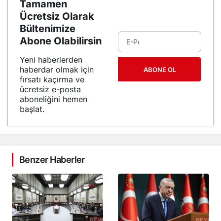
Tamamen
Ücretsiz Olarak
Bültenimize
Abone Olabilirsin
Yeni haberlerden
haberdar olmak için
ABONE OL
fırsatı kaçırma ve
ücretsiz e-posta
aboneliğini hemen
başlat.
Benzer Haberler