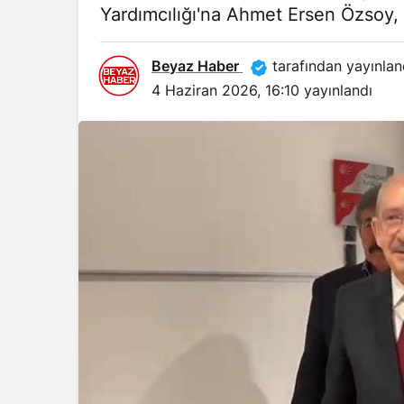
Yardımcılığı'na Ahmet Ersen Özsoy, 
Beyaz Haber
tarafından yayınlan
4 Haziran 2026, 16:10
yayınlandı