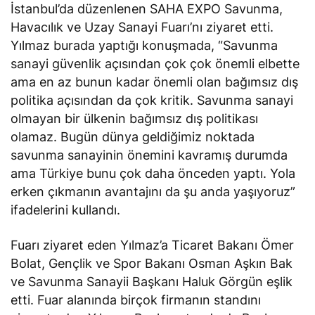
İstanbul’da düzenlenen SAHA EXPO Savunma,
Havacılık ve Uzay Sanayi Fuarı’nı ziyaret etti.
Yılmaz burada yaptığı konuşmada, “Savunma
sanayi güvenlik açısından çok çok önemli elbette
ama en az bunun kadar önemli olan bağımsız dış
politika açısından da çok kritik. Savunma sanayi
olmayan bir ülkenin bağımsız dış politikası
olamaz. Bugün dünya geldiğimiz noktada
savunma sanayinin önemini kavramış durumda
ama Türkiye bunu çok daha önceden yaptı. Yola
erken çıkmanın avantajını da şu anda yaşıyoruz”
ifadelerini kullandı.
Fuarı ziyaret eden Yılmaz’a Ticaret Bakanı Ömer
Bolat, Gençlik ve Spor Bakanı Osman Aşkın Bak
ve Savunma Sanayii Başkanı Haluk Görgün eşlik
etti. Fuar alanında birçok firmanın standını