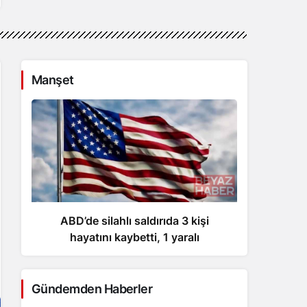
Manşet
ABD’de silahlı saldırıda 3 kişi
hayatını kaybetti, 1 yaralı
Gündemden Haberler