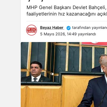
MHP Genel Başkanı Devlet Bahçeli, 
faaliyetlerinin hız kazanacağını açık
Beyaz Haber
tarafından yayınlan
5 Mayıs 2026, 14:49
yayınlandı