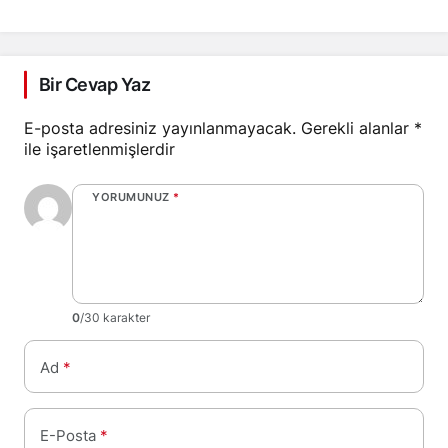
Bir Cevap Yaz
E-posta adresiniz yayınlanmayacak.
Gerekli alanlar
*
ile işaretlenmişlerdir
YORUMUNUZ
*
0
/30 karakter
Ad
*
E-Posta
*