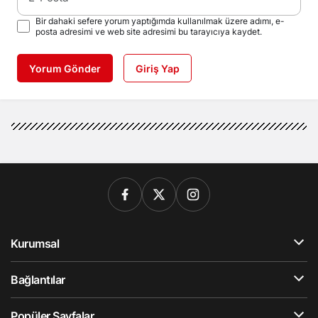
Bir dahaki sefere yorum yaptığımda kullanılmak üzere adımı, e-
posta adresimi ve web site adresimi bu tarayıcıya kaydet.
Yorum Gönder
Giriş Yap
Kurumsal
Bağlantılar
Popüler Sayfalar