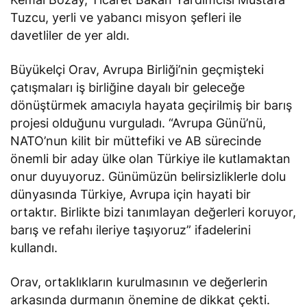
Tuzcu, yerli ve yabancı misyon şefleri ile
davetliler de yer aldı.
Büyükelçi Orav, Avrupa Birliği’nin geçmişteki
çatışmaları iş birliğine dayalı bir geleceğe
dönüştürmek amacıyla hayata geçirilmiş bir barış
projesi olduğunu vurguladı. “Avrupa Günü’nü,
NATO’nun kilit bir müttefiki ve AB sürecinde
önemli bir aday ülke olan Türkiye ile kutlamaktan
onur duyuyoruz. Günümüzün belirsizliklerle dolu
dünyasında Türkiye, Avrupa için hayati bir
ortaktır. Birlikte bizi tanımlayan değerleri koruyor,
barış ve refahı ileriye taşıyoruz” ifadelerini
kullandı.
Orav, ortaklıkların kurulmasının ve değerlerin
arkasında durmanın önemine de dikkat çekti.