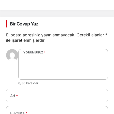
Bir Cevap Yaz
E-posta adresiniz yayınlanmayacak.
Gerekli alanlar
*
ile işaretlenmişlerdir
YORUMUNUZ
*
0
/30 karakter
Ad
*
E-Posta
*