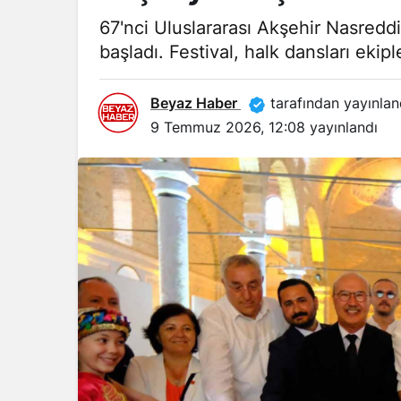
67'nci Uluslararası Akşehir Nasredd
başladı. Festival, halk dansları ekipl
Beyaz Haber
tarafından yayınlan
9 Temmuz 2026, 12:08
yayınlandı