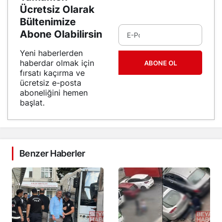
Ücretsiz Olarak
Bültenimize
Abone Olabilirsin
Yeni haberlerden
haberdar olmak için
ABONE OL
fırsatı kaçırma ve
ücretsiz e-posta
aboneliğini hemen
başlat.
Benzer Haberler