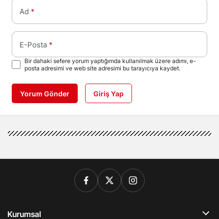
Ad
*
E-Posta
*
Bir dahaki sefere yorum yaptığımda kullanılmak üzere adımı, e-
posta adresimi ve web site adresimi bu tarayıcıya kaydet.
Yorum Gönder
Giriş Yap
Kurumsal