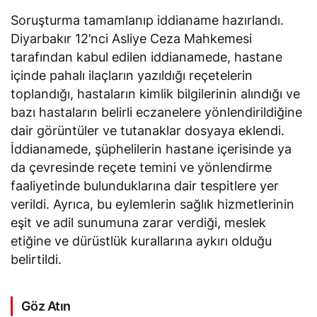
Soruşturma tamamlanıp iddianame hazırlandı.
Diyarbakır 12’nci Asliye Ceza Mahkemesi
tarafından kabul edilen iddianamede, hastane
içinde pahalı ilaçların yazıldığı reçetelerin
toplandığı, hastaların kimlik bilgilerinin alındığı ve
bazı hastaların belirli eczanelere yönlendirildiğine
dair görüntüler ve tutanaklar dosyaya eklendi.
İddianamede, şüphelilerin hastane içerisinde ya
da çevresinde reçete temini ve yönlendirme
faaliyetinde bulunduklarına dair tespitlere yer
verildi. Ayrıca, bu eylemlerin sağlık hizmetlerinin
eşit ve adil sunumuna zarar verdiği, meslek
etiğine ve dürüstlük kurallarına aykırı olduğu
belirtildi.
Göz Atın