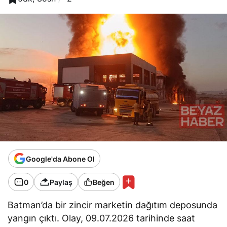
Google'da Abone Ol
0
Paylaş
Beğen
Batman’da bir zincir marketin dağıtım deposunda
yangın çıktı. Olay, 09.07.2026 tarihinde saat