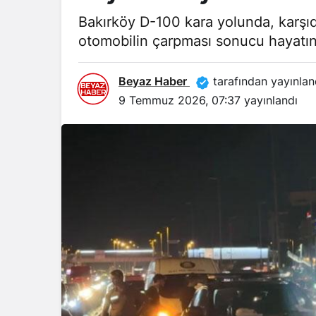
Bakırköy D-100 kara yolunda, karşı
otomobilin çarpması sonucu hayatını
Beyaz Haber
tarafından yayınlan
9 Temmuz 2026, 07:37
yayınlandı