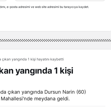
ımı, e-posta adresimi ve web site adresimi bu tarayıcıya kaydet.
çıkan yangında 1 kişi hayatını kaybetti
kan yangında 1 kişi
kada çıkan yangında Dursun Narin (60)
e Mahallesi'nde meydana geldi.