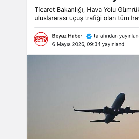
Ticaret Bakanlığı, Hava Yolu Gümrük
uluslararası uçuş trafiği olan tüm 
Beyaz Haber
tarafından yayınlan
6 Mayıs 2026, 09:34
yayınlandı