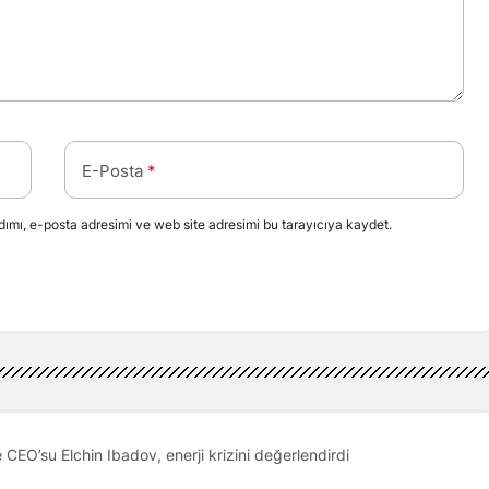
E-Posta
*
ımı, e-posta adresimi ve web site adresimi bu tarayıcıya kaydet.
EO’su Elchin Ibadov, enerji krizini değerlendirdi