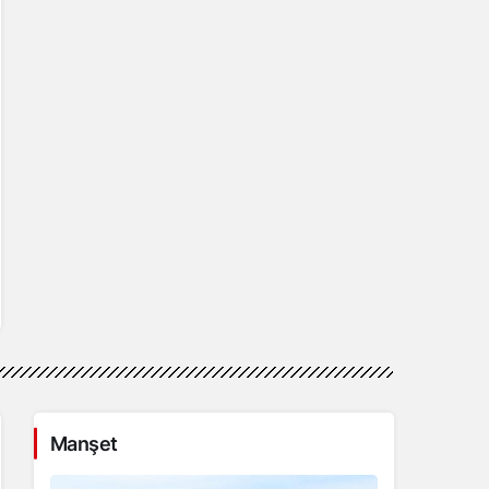
Manşet