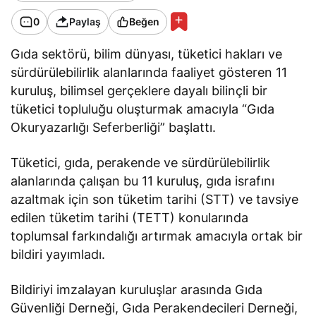
0
Paylaş
Beğen
Gıda sektörü, bilim dünyası, tüketici hakları ve
sürdürülebilirlik alanlarında faaliyet gösteren 11
kuruluş, bilimsel gerçeklere dayalı bilinçli bir
tüketici topluluğu oluşturmak amacıyla “Gıda
Okuryazarlığı Seferberliği” başlattı.
Tüketici, gıda, perakende ve sürdürülebilirlik
alanlarında çalışan bu 11 kuruluş, gıda israfını
azaltmak için son tüketim tarihi (STT) ve tavsiye
edilen tüketim tarihi (TETT) konularında
toplumsal farkındalığı artırmak amacıyla ortak bir
bildiri yayımladı.
Bildiriyi imzalayan kuruluşlar arasında Gıda
Güvenliği Derneği, Gıda Perakendecileri Derneği,