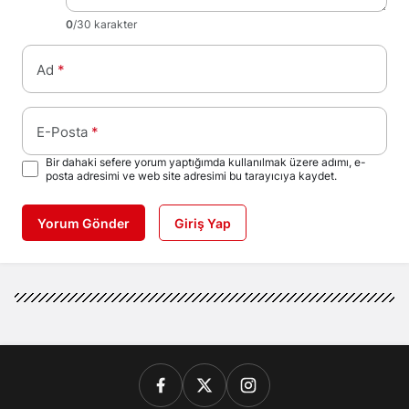
0
/30 karakter
Ad
*
E-Posta
*
Bir dahaki sefere yorum yaptığımda kullanılmak üzere adımı, e-
posta adresimi ve web site adresimi bu tarayıcıya kaydet.
Yorum Gönder
Giriş Yap