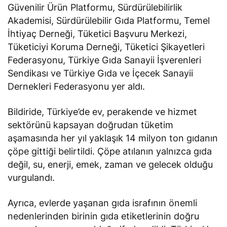
Güvenilir Ürün Platformu, Sürdürülebilirlik
Akademisi, Sürdürülebilir Gıda Platformu, Temel
İhtiyaç Derneği, Tüketici Başvuru Merkezi,
Tüketiciyi Koruma Derneği, Tüketici Şikayetleri
Federasyonu, Türkiye Gıda Sanayii İşverenleri
Sendikası ve Türkiye Gıda ve İçecek Sanayii
Dernekleri Federasyonu yer aldı.
Bildiride, Türkiye’de ev, perakende ve hizmet
sektörünü kapsayan doğrudan tüketim
aşamasında her yıl yaklaşık 14 milyon ton gıdanın
çöpe gittiği belirtildi. Çöpe atılanın yalnızca gıda
değil, su, enerji, emek, zaman ve gelecek olduğu
vurgulandı.
Ayrıca, evlerde yaşanan gıda israfının önemli
nedenlerinden birinin gıda etiketlerinin doğru