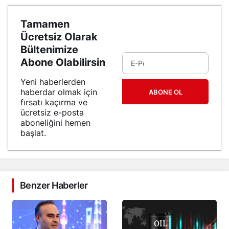
Tamamen
Ücretsiz Olarak
Bültenimize
Abone Olabilirsin
Yeni haberlerden
haberdar olmak için
ABONE OL
fırsatı kaçırma ve
ücretsiz e-posta
aboneliğini hemen
başlat.
Benzer Haberler