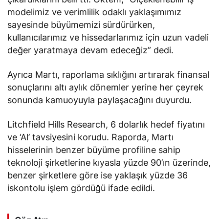
modelimiz ve verimlilik odaklı yaklaşımımız
sayesinde büyümemizi sürdürürken,
kullanıcılarımız ve hissedarlarımız için uzun vadeli
değer yaratmaya devam edeceğiz” dedi.
Ayrıca Martı, raporlama sıklığını artırarak finansal
sonuçlarını altı aylık dönemler yerine her çeyrek
sonunda kamuoyuyla paylaşacağını duyurdu.
Litchfield Hills Research, 6 dolarlık hedef fiyatını
ve ‘Al’ tavsiyesini korudu. Raporda, Martı
hisselerinin benzer büyüme profiline sahip
teknoloji şirketlerine kıyasla yüzde 90’ın üzerinde,
benzer şirketlere göre ise yaklaşık yüzde 36
iskontolu işlem gördüğü ifade edildi.