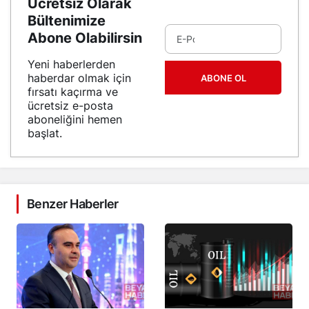
Ücretsiz Olarak
Bültenimize
Abone Olabilirsin
Yeni haberlerden
haberdar olmak için
ABONE OL
fırsatı kaçırma ve
ücretsiz e-posta
aboneliğini hemen
başlat.
Benzer Haberler