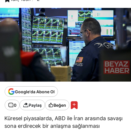
Google'da Abone Ol
0
Paylaş
Beğen
Küresel piyasalarda, ABD ile İran arasında savaşı
sona erdirecek bir anlaşma sağlanması