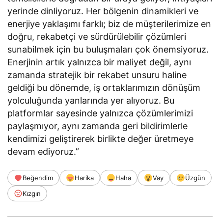
yerinde dinliyoruz. Her bölgenin dinamikleri ve
enerjiye yaklaşımı farklı; biz de müşterilerimize en
doğru, rekabetçi ve sürdürülebilir çözümleri
sunabilmek için bu buluşmaları çok önemsiyoruz.
Enerjinin artık yalnızca bir maliyet değil, aynı
zamanda stratejik bir rekabet unsuru haline
geldiği bu dönemde, iş ortaklarımızın dönüşüm
yolculuğunda yanlarında yer alıyoruz. Bu
platformlar sayesinde yalnızca çözümlerimizi
paylaşmıyor, aynı zamanda geri bildirimlerle
kendimizi geliştirerek birlikte değer üretmeye
devam ediyoruz.”
Beğendim
Harika
Haha
Vay
Üzgün
Kızgın