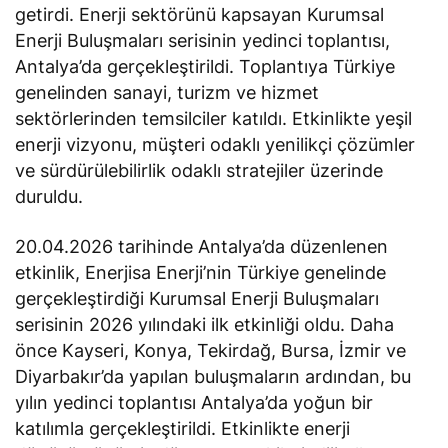
getirdi. Enerji sektörünü kapsayan Kurumsal
Enerji Buluşmaları serisinin yedinci toplantısı,
Antalya’da gerçekleştirildi. Toplantıya Türkiye
genelinden sanayi, turizm ve hizmet
sektörlerinden temsilciler katıldı. Etkinlikte yeşil
enerji vizyonu, müşteri odaklı yenilikçi çözümler
ve sürdürülebilirlik odaklı stratejiler üzerinde
duruldu.
20.04.2026 tarihinde Antalya’da düzenlenen
etkinlik, Enerjisa Enerji’nin Türkiye genelinde
gerçekleştirdiği Kurumsal Enerji Buluşmaları
serisinin 2026 yılındaki ilk etkinliği oldu. Daha
önce Kayseri, Konya, Tekirdağ, Bursa, İzmir ve
Diyarbakır’da yapılan buluşmaların ardından, bu
yılın yedinci toplantısı Antalya’da yoğun bir
katılımla gerçekleştirildi. Etkinlikte enerji