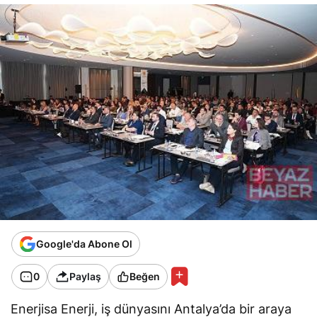
Google'da Abone Ol
0
Paylaş
Beğen
Enerjisa Enerji, iş dünyasını Antalya’da bir araya