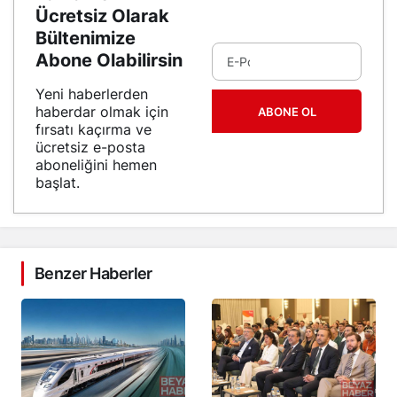
Ücretsiz Olarak
Bültenimize
Abone Olabilirsin
Yeni haberlerden
haberdar olmak için
ABONE OL
fırsatı kaçırma ve
ücretsiz e-posta
aboneliğini hemen
başlat.
Benzer Haberler