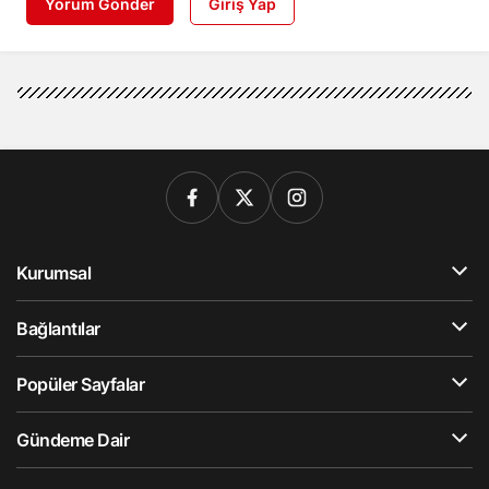
Yorum Gönder
Giriş Yap
Kurumsal
Bağlantılar
Popüler Sayfalar
Gündeme Dair