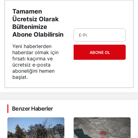
Tamamen
Ücretsiz Olarak
Bültenimize
Abone Olabilirsin
Yeni haberlerden
haberdar olmak için
ABONE OL
fırsatı kaçırma ve
ücretsiz e-posta
aboneliğini hemen
başlat.
Benzer Haberler