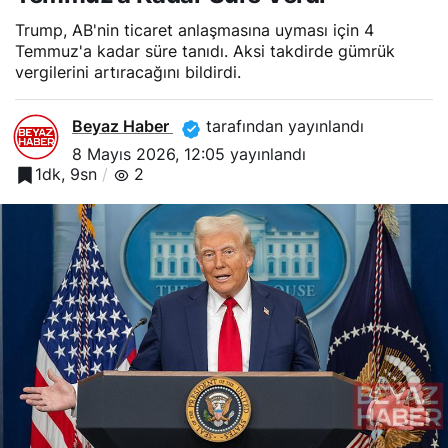
Trump, AB'nin ticaret anlaşmasına uyması için 4
Temmuz'a kadar süre tanıdı. Aksi takdirde gümrük
vergilerini artıracağını bildirdi.
Beyaz Haber
tarafından yayınlandı
8 Mayıs 2026, 12:05
yayınlandı
1dk, 9sn
2