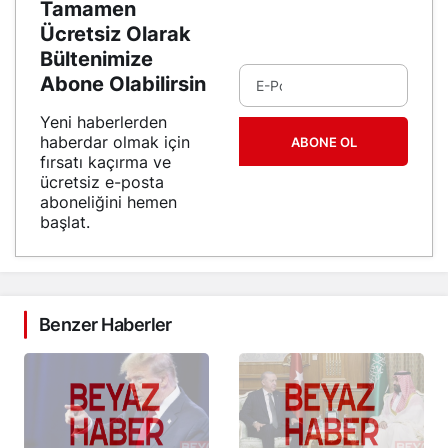
Tamamen
Ücretsiz Olarak
Bültenimize
Abone Olabilirsin
Yeni haberlerden
haberdar olmak için
ABONE OL
fırsatı kaçırma ve
ücretsiz e-posta
aboneliğini hemen
başlat.
Benzer Haberler