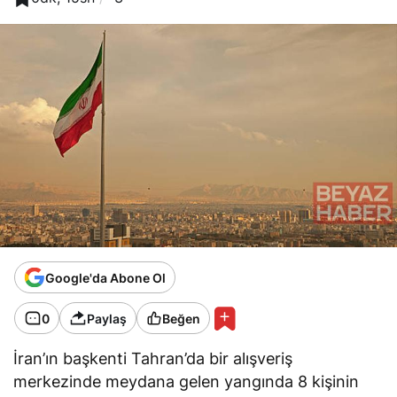
Google'da Abone Ol
0
Paylaş
Beğen
İran’ın başkenti Tahran’da bir alışveriş
merkezinde meydana gelen yangında 8 kişinin