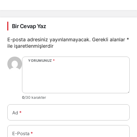
Bir Cevap Yaz
E-posta adresiniz yayınlanmayacak.
Gerekli alanlar
*
ile işaretlenmişlerdir
YORUMUNUZ
*
0
/30 karakter
Ad
*
E-Posta
*