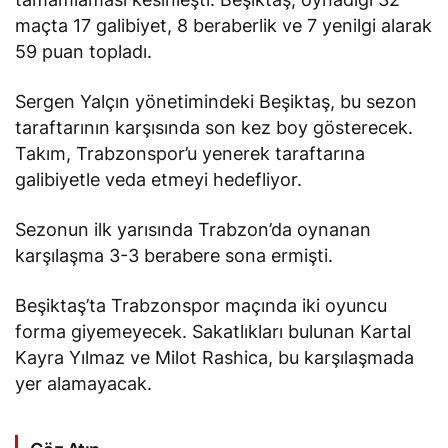
maçta 17 galibiyet, 8 beraberlik ve 7 yenilgi alarak
59 puan topladı.
Sergen Yalçın yönetimindeki Beşiktaş, bu sezon
taraftarının karşısında son kez boy gösterecek.
Takım, Trabzonspor’u yenerek taraftarına
galibiyetle veda etmeyi hedefliyor.
Sezonun ilk yarısında Trabzon’da oynanan
karşılaşma 3-3 berabere sona ermişti.
Beşiktaş’ta Trabzonspor maçında iki oyuncu
forma giyemeyecek. Sakatlıkları bulunan Kartal
Kayra Yılmaz ve Milot Rashica, bu karşılaşmada
yer alamayacak.