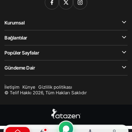
Kurumsal
Bağlantılar
Popüler Sayfalar
Gündeme Dair
İletişim
Künye
Gizlilik politikası
© Telif Hakkı 2026, Tüm Hakları Saklıdır