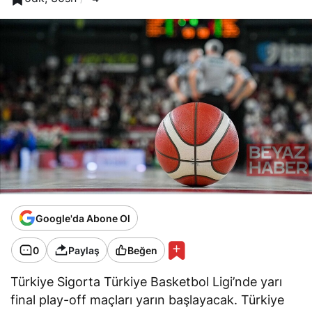
Google'da Abone Ol
0
Paylaş
Beğen
Türkiye Sigorta Türkiye Basketbol Ligi’nde yarı
final play-off maçları yarın başlayacak. Türkiye