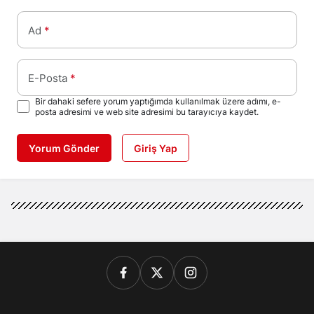
Ad
*
E-Posta
*
Bir dahaki sefere yorum yaptığımda kullanılmak üzere adımı, e-
posta adresimi ve web site adresimi bu tarayıcıya kaydet.
Yorum Gönder
Giriş Yap