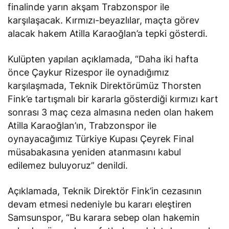
finalinde yarın akşam Trabzonspor ile
karşılaşacak. Kırmızı-beyazlılar, maçta görev
alacak hakem Atilla Karaoğlan’a tepki gösterdi.
Kulüpten yapılan açıklamada, “Daha iki hafta
önce Çaykur Rizespor ile oynadığımız
karşılaşmada, Teknik Direktörümüz Thorsten
Fink’e tartışmalı bir kararla gösterdiği kırmızı kart
sonrası 3 maç ceza almasına neden olan hakem
Atilla Karaoğlan’ın, Trabzonspor ile
oynayacağımız Türkiye Kupası Çeyrek Final
müsabakasına yeniden atanmasını kabul
edilemez buluyoruz” denildi.
Açıklamada, Teknik Direktör Fink’in cezasının
devam etmesi nedeniyle bu kararı eleştiren
Samsunspor, “Bu karara sebep olan hakemin