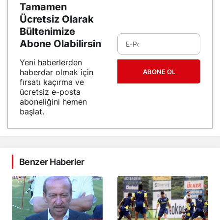
Tamamen
Ücretsiz Olarak
Bültenimize
Abone Olabilirsin
Yeni haberlerden
haberdar olmak için
ABONE OL
fırsatı kaçırma ve
ücretsiz e-posta
aboneliğini hemen
başlat.
Benzer Haberler