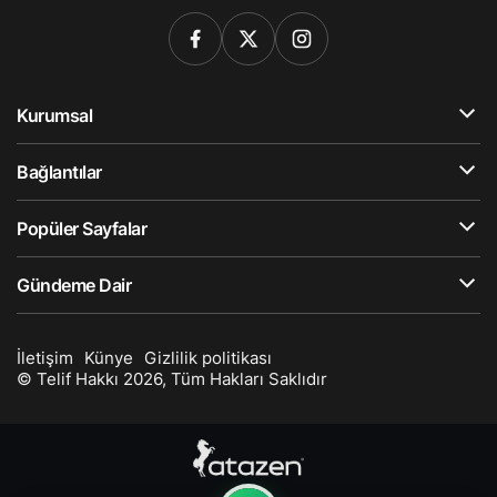
Kurumsal
Bağlantılar
Popüler Sayfalar
Gündeme Dair
İletişim
Künye
Gizlilik politikası
© Telif Hakkı 2026, Tüm Hakları Saklıdır