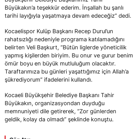
Büyükakın’a teşekkür ederim. İnşallah bu şanlı
tarihi layığıyla yaşatmaya devam edeceğiz” dedi.
Kocaelispor Kulüp Başkanı Recep Durul’un
rahatsızlığı nedeniyle programa katılamadığını
belirten Veli Başkurt, “Bütün liglerde yöneticilik
yapmış kişilerden biriyim. Bu onur ve gurur benim
ömür boyu en büyük mutluluğum olacaktır.
Taraftarımıza bu günleri yaşattığımız için Allah’a
şükrediyorum” ifadelerini kullandı.
Kocaeli Büyükşehir Belediye Başkanı Tahir
Büyükakın, organizasyondan duyduğu
memnuniyeti dile getirerek, “Zor günlerden
geldik, kolay da olmadı” şeklinde konuştu.