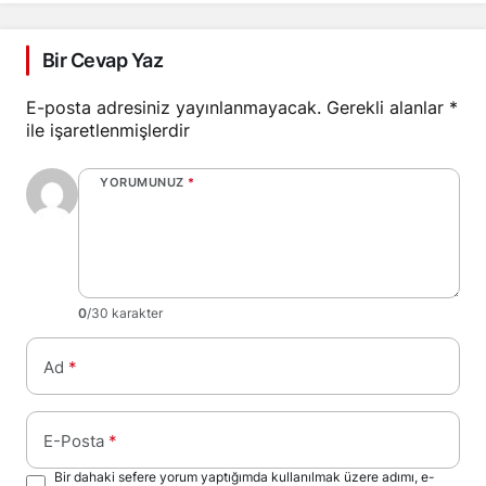
Bir Cevap Yaz
E-posta adresiniz yayınlanmayacak.
Gerekli alanlar
*
ile işaretlenmişlerdir
YORUMUNUZ
*
0
/30 karakter
Ad
*
E-Posta
*
Bir dahaki sefere yorum yaptığımda kullanılmak üzere adımı, e-