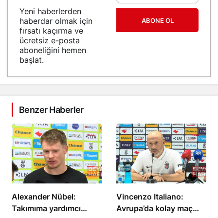
Yeni haberlerden
haberdar olmak için
ABONE OL
fırsatı kaçırma ve
ücretsiz e-posta
aboneliğini hemen
başlat.
Benzer Haberler
Alexander Nübel:
Vincenzo Italiano:
Takımıma yardımcı
Avrupa’da kolay maç