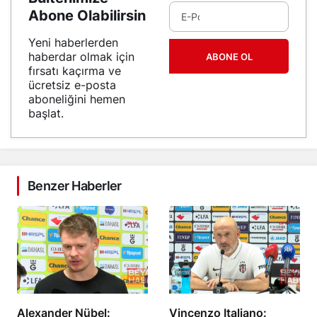
Abone Olabilirsin
Yeni haberlerden
haberdar olmak için
ABONE OL
fırsatı kaçırma ve
ücretsiz e-posta
aboneliğini hemen
başlat.
Benzer Haberler
Alexander Nübel:
Vincenzo Italiano: