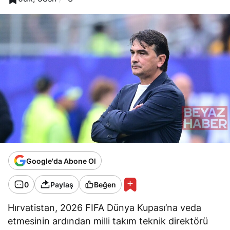
Google'da Abone Ol
0
Paylaş
Beğen
Hırvatistan, 2026 FIFA Dünya Kupası’na veda
etmesinin ardından milli takım teknik direktörü