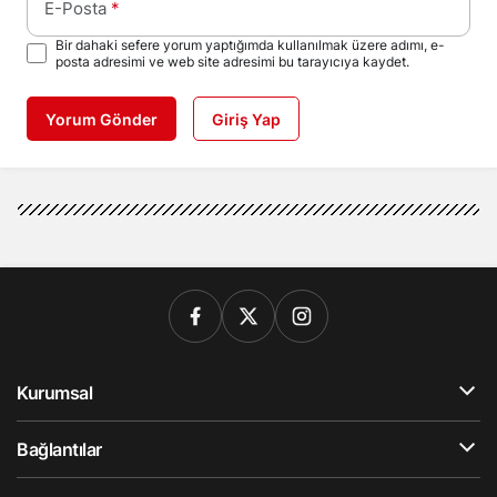
E-Posta
*
Bir dahaki sefere yorum yaptığımda kullanılmak üzere adımı, e-
posta adresimi ve web site adresimi bu tarayıcıya kaydet.
Yorum Gönder
Giriş Yap
Kurumsal
Bağlantılar