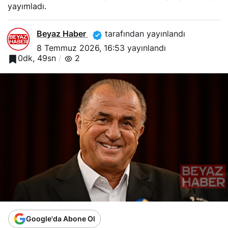
yayımladı.
Beyaz Haber
tarafından yayınlandı
8 Temmuz 2026, 16:53
yayınlandı
0dk, 49sn
2
Google'da Abone Ol