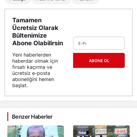
Tamamen
Ücretsiz Olarak
Bültenimize
Abone Olabilirsin
Yeni haberlerden
haberdar olmak için
ABONE OL
fırsatı kaçırma ve
ücretsiz e-posta
aboneliğini hemen
başlat.
Benzer Haberler