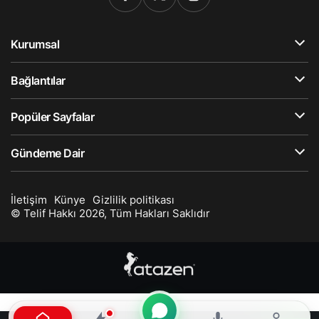
Kurumsal
Bağlantılar
Popüler Sayfalar
Gündeme Dair
İletişim
Künye
Gizlilik politikası
© Telif Hakkı 2026, Tüm Hakları Saklıdır