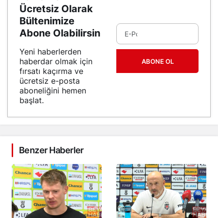
Ücretsiz Olarak
Bültenimize
Abone Olabilirsin
Yeni haberlerden
haberdar olmak için
ABONE OL
fırsatı kaçırma ve
ücretsiz e-posta
aboneliğini hemen
başlat.
Benzer Haberler