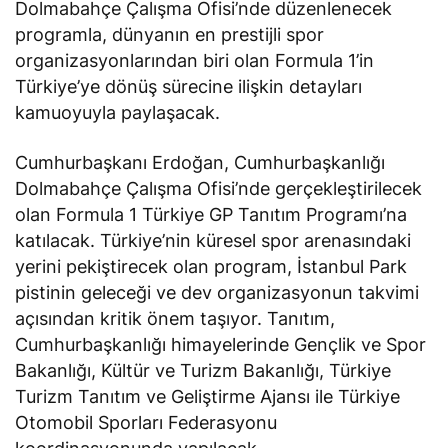
Dolmabahçe Çalışma Ofisi’nde düzenlenecek
programla, dünyanın en prestijli spor
organizasyonlarından biri olan Formula 1’in
Türkiye’ye dönüş sürecine ilişkin detayları
kamuoyuyla paylaşacak.
Cumhurbaşkanı Erdoğan, Cumhurbaşkanlığı
Dolmabahçe Çalışma Ofisi’nde gerçekleştirilecek
olan Formula 1 Türkiye GP Tanıtım Programı’na
katılacak. Türkiye’nin küresel spor arenasındaki
yerini pekiştirecek olan program, İstanbul Park
pistinin geleceği ve dev organizasyonun takvimi
açısından kritik önem taşıyor. Tanıtım,
Cumhurbaşkanlığı himayelerinde Gençlik ve Spor
Bakanlığı, Kültür ve Turizm Bakanlığı, Türkiye
Turizm Tanıtım ve Geliştirme Ajansı ile Türkiye
Otomobil Sporları Federasyonu