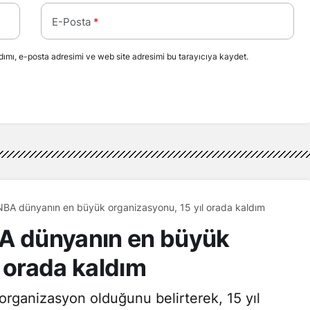
E-Posta
*
ımı, e-posta adresimi ve web site adresimi bu tarayıcıya kaydet.
NBA dünyanın en büyük organizasyonu, 15 yıl orada kaldım
BA dünyanın en büyük
l orada kaldım
organizasyon olduğunu belirterek, 15 yıl