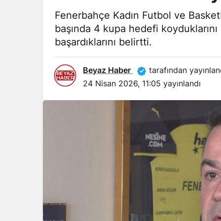
Fenerbahçe Kadın Futbol ve Basket
başında 4 kupa hedefi koyduklarını
başardıklarını belirtti.
Beyaz Haber
tarafından yayınlan
24 Nisan 2026, 11:05
yayınlandı