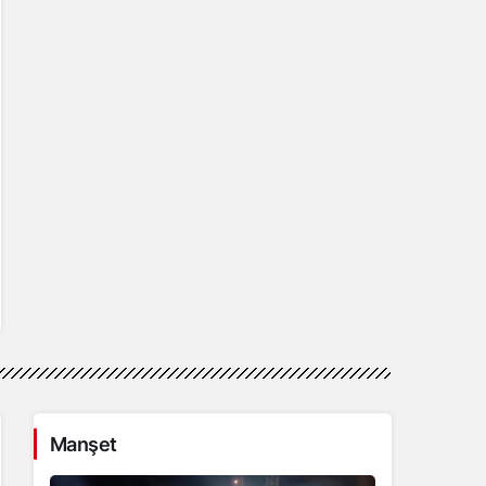
Manşet