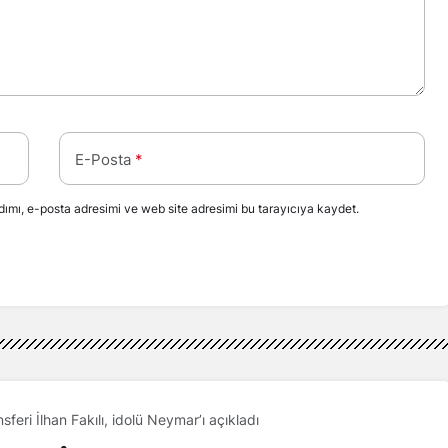
E-Posta
*
ımı, e-posta adresimi ve web site adresimi bu tarayıcıya kaydet.
nsferi İlhan Fakılı, idolü Neymar’ı açıkladı