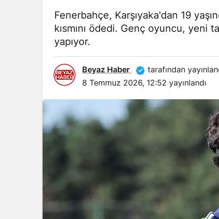
Fenerbahçe, Karşıyaka'dan 19 yaşın
kısmını ödedi. Genç oyuncu, yeni 
yapıyor.
Beyaz Haber
tarafından yayınlan
8 Temmuz 2026, 12:52
yayınlandı