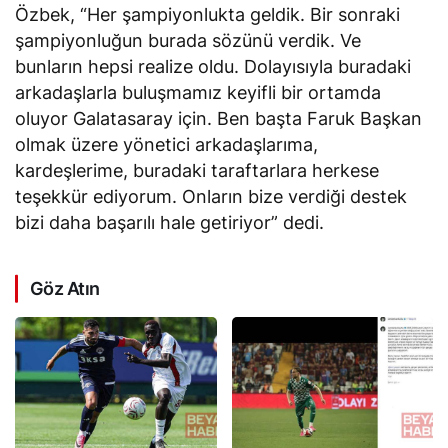
Özbek, “Her şampiyonlukta geldik. Bir sonraki
şampiyonluğun burada sözünü verdik. Ve
bunların hepsi realize oldu. Dolayısıyla buradaki
arkadaşlarla buluşmamız keyifli bir ortamda
oluyor Galatasaray için. Ben başta Faruk Başkan
olmak üzere yönetici arkadaşlarıma,
kardeşlerime, buradaki taraftarlara herkese
teşekkür ediyorum. Onların bize verdiği destek
bizi daha başarılı hale getiriyor” dedi.
Göz Atın