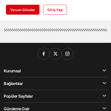
Yorum Gönder
Giriş Yap
Kurumsal
Bağlantılar
Popüler Sayfalar
Gündeme Dair