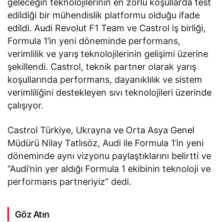
geleceğin teknolojilerinin en zorlu koşullarda test
edildiği bir mühendislik platformu olduğu ifade
edildi. Audi Revolut F1 Team ve Castrol iş birliği,
Formula 1’in yeni döneminde performans,
verimlilik ve yarış teknolojilerinin gelişimi üzerine
şekillendi. Castrol, teknik partner olarak yarış
koşullarında performans, dayanıklılık ve sistem
verimliliğini destekleyen sıvı teknolojileri üzerinde
çalışıyor.
Castrol Türkiye, Ukrayna ve Orta Asya Genel
Müdürü Nilay Tatlısöz, Audi ile Formula 1’in yeni
döneminde aynı vizyonu paylaştıklarını
belirtti
ve
“Audi’nin yer aldığı Formula 1 ekibinin teknoloji ve
performans partneriyiz” dedi.
Göz Atın