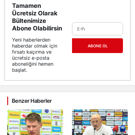
Tamamen
Ücretsiz Olarak
Bültenimize
Abone Olabilirsin
Yeni haberlerden
haberdar olmak için
ABONE OL
fırsatı kaçırma ve
ücretsiz e-posta
aboneliğini hemen
başlat.
Benzer Haberler