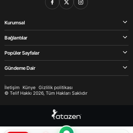
Kurumsal
Bağlantılar
Popüler Sayfalar
Gündeme Dair
İletişim
Künye
Gizlilik politikası
© Telif Hakkı 2026, Tüm Hakları Saklıdır