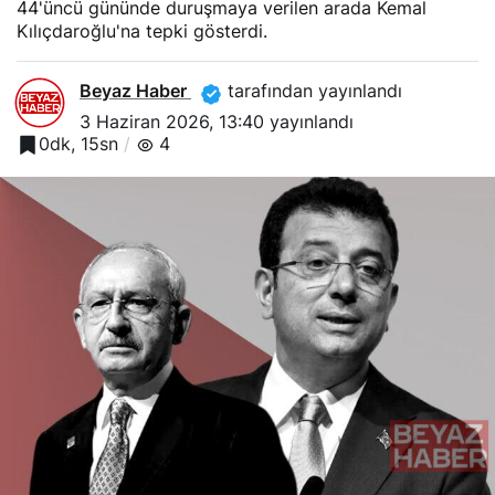
44'üncü gününde duruşmaya verilen arada Kemal
Kılıçdaroğlu'na tepki gösterdi.
Beyaz Haber
tarafından yayınlandı
3 Haziran 2026, 13:40
yayınlandı
0dk, 15sn
4