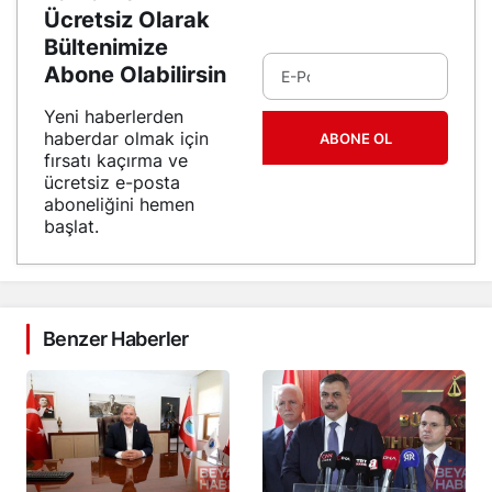
Ücretsiz Olarak
Bültenimize
Abone Olabilirsin
Yeni haberlerden
haberdar olmak için
ABONE OL
fırsatı kaçırma ve
ücretsiz e-posta
aboneliğini hemen
başlat.
Benzer Haberler