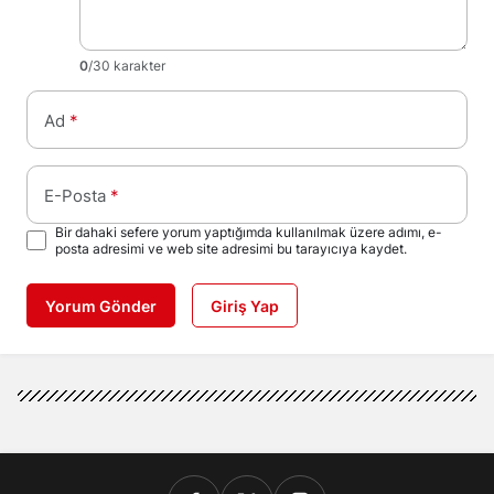
0
/30 karakter
Ad
*
E-Posta
*
Bir dahaki sefere yorum yaptığımda kullanılmak üzere adımı, e-
posta adresimi ve web site adresimi bu tarayıcıya kaydet.
Yorum Gönder
Giriş Yap