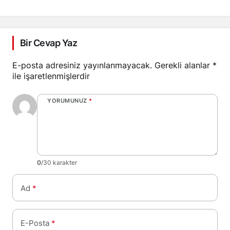
Bir Cevap Yaz
E-posta adresiniz yayınlanmayacak.
Gerekli alanlar
*
ile işaretlenmişlerdir
YORUMUNUZ
*
0
/30 karakter
Ad
*
E-Posta
*