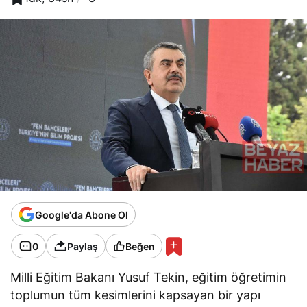
Google'da Abone Ol
0
Paylaş
Beğen
Milli Eğitim Bakanı Yusuf Tekin, eğitim öğretimin
toplumun tüm kesimlerini kapsayan bir yapı