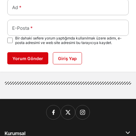
Ad
*
E-Posta
*
Bir dahaki sefere yorum yaptığımda kullanılmak üzere adımı, e-
posta adresimi ve web site adresimi bu tarayıcıya kaydet.
Yorum Gönder
Giriş Yap
Kurumsal