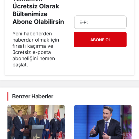
Ücretsiz Olarak
Bültenimize
Abone Olabilirsin
Yeni haberlerden
haberdar olmak için
ABONE OL
fırsatı kaçırma ve
ücretsiz e-posta
aboneliğini hemen
başlat.
Benzer Haberler