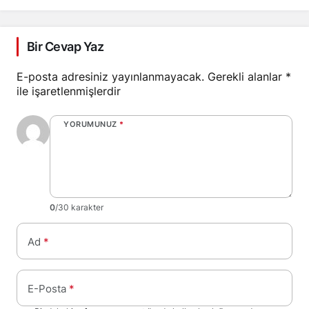
Bir Cevap Yaz
E-posta adresiniz yayınlanmayacak.
Gerekli alanlar
*
ile işaretlenmişlerdir
YORUMUNUZ
*
0
/30 karakter
Ad
*
E-Posta
*