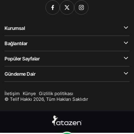
Kurumsal
Bağlantılar
Popüler Sayfalar
Gündeme Dair
İletişim
Künye
Gizlilik politikası
© Telif Hakkı 2026, Tüm Hakları Saklıdır