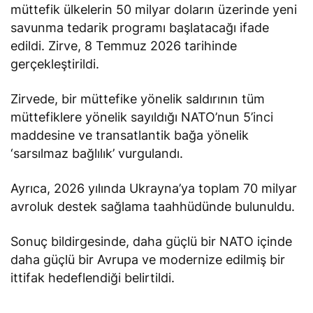
müttefik ülkelerin 50 milyar doların üzerinde yeni
savunma tedarik programı başlatacağı ifade
edildi. Zirve, 8 Temmuz 2026 tarihinde
gerçekleştirildi.
Zirvede, bir müttefike yönelik saldırının tüm
müttefiklere yönelik sayıldığı NATO’nun 5’inci
maddesine ve transatlantik bağa yönelik
‘sarsılmaz bağlılık’ vurgulandı.
Ayrıca, 2026 yılında Ukrayna’ya toplam 70 milyar
avroluk destek sağlama taahhüdünde bulunuldu.
Sonuç bildirgesinde, daha güçlü bir NATO içinde
daha güçlü bir Avrupa ve modernize edilmiş bir
ittifak hedeflendiği belirtildi.