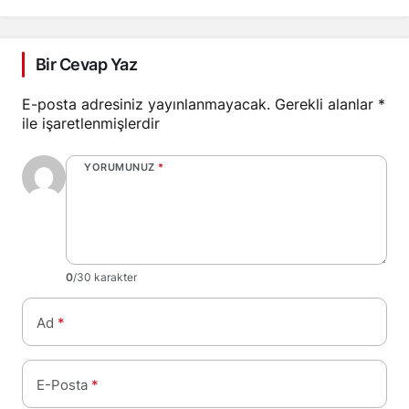
sağlayacak
Bir Cevap Yaz
E-posta adresiniz yayınlanmayacak.
Gerekli alanlar
*
ile işaretlenmişlerdir
YORUMUNUZ
*
0
/30 karakter
Ad
*
E-Posta
*