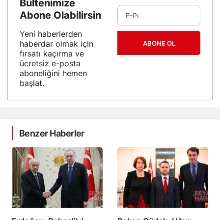
Bültenimize
Abone Olabilirsin
Yeni haberlerden
haberdar olmak için
ABONE OL
fırsatı kaçırma ve
ücretsiz e-posta
aboneliğini hemen
başlat.
Benzer Haberler