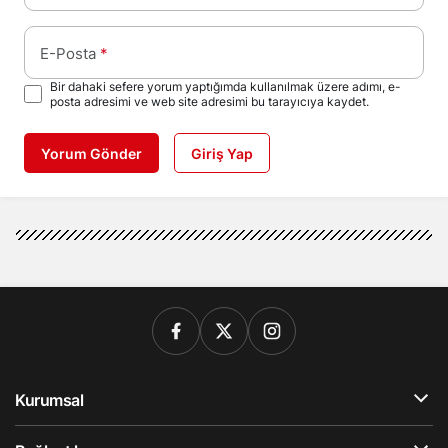
E-Posta
*
Bir dahaki sefere yorum yaptığımda kullanılmak üzere adımı, e-
posta adresimi ve web site adresimi bu tarayıcıya kaydet.
Yorum Gönder
Giriş Yap
Kurumsal