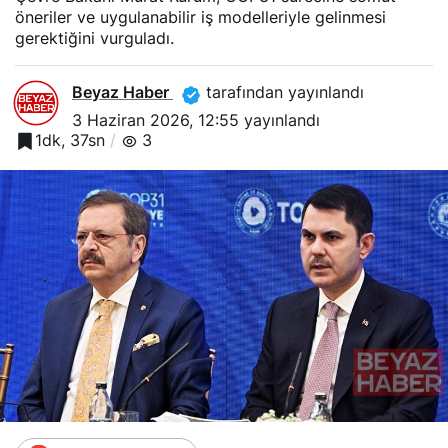
öneriler ve uygulanabilir iş modelleriyle gelinmesi
gerektiğini vurguladı.
Beyaz Haber
tarafından yayınlandı
3 Haziran 2026, 12:55
yayınlandı
1dk, 37sn
3