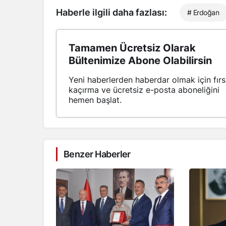
Haberle ilgili daha fazlası:
# Erdoğan
Tamamen Ücretsiz Olarak
Bültenimize Abone Olabilirsin
Yeni haberlerden haberdar olmak için fırs
kaçırma ve ücretsiz e-posta aboneliğini
hemen başlat.
Benzer Haberler