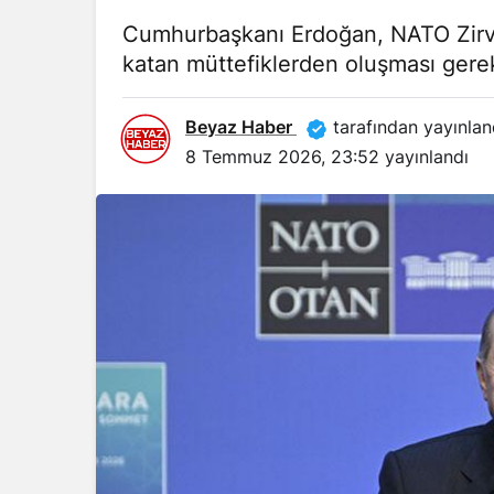
Cumhurbaşkanı Erdoğan, NATO Zirves
katan müttefiklerden oluşması gerekti
Beyaz Haber
tarafından yayınlan
8 Temmuz 2026, 23:52
yayınlandı