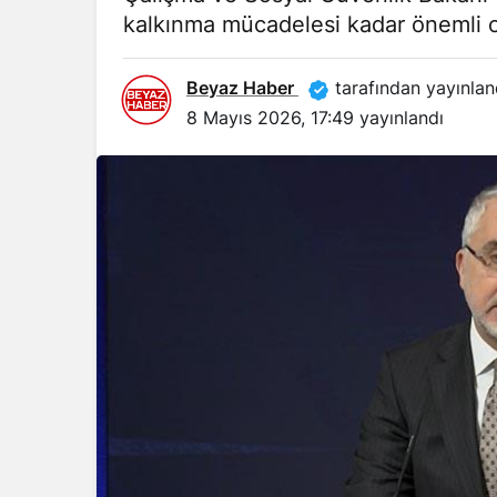
kalkınma mücadelesi kadar önemli 
Beyaz Haber
tarafından yayınlan
8 Mayıs 2026, 17:49
yayınlandı