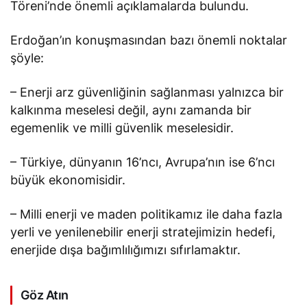
Töreni’nde önemli açıklamalarda bulundu.
Erdoğan’ın konuşmasından bazı önemli noktalar
şöyle:
– Enerji arz güvenliğinin sağlanması yalnızca bir
kalkınma meselesi değil, aynı zamanda bir
egemenlik ve milli güvenlik meselesidir.
– Türkiye, dünyanın 16’ncı, Avrupa’nın ise 6’ncı
büyük ekonomisidir.
– Milli enerji ve maden politikamız ile daha fazla
yerli ve yenilenebilir enerji stratejimizin hedefi,
enerjide dışa bağımlılığımızı sıfırlamaktır.
Göz Atın