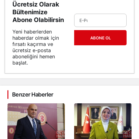
Ücretsiz Olarak
Bültenimize
Abone Olabilirsin
Yeni haberlerden
haberdar olmak için
ABONE OL
fırsatı kaçırma ve
ücretsiz e-posta
aboneliğini hemen
başlat.
Benzer Haberler